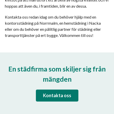
hoppas att även du, i framtiden, blir en av dessa.
Kontakta oss redan idag om du behöver hjälp med en
kontorsstädning på Norrmalm, en hemstädning i Nacka
eller om du behöver en pålitlig partner för städning eller
transporttjänster på ert bygge. Välkommen till oss!
En städfirma som skiljer sig från
mängden
Kontakta oss